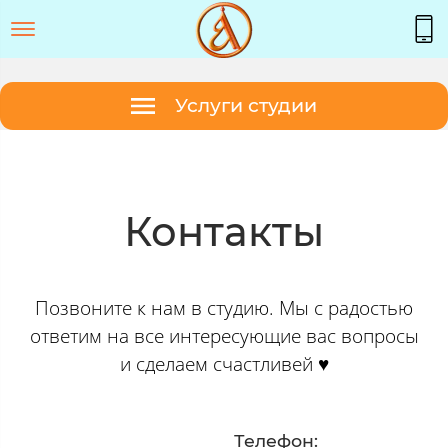
Услуги студии
Контакты
Позвоните к нам в студию. Мы с радостью
ответим на все интересующие вас вопросы
и сделаем счастливей ♥
Телефон: