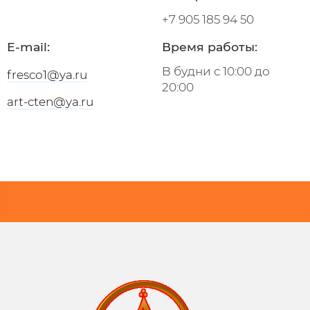
+7 905 185 94 50
E-mail:
Время работы:
В будни с 10:00 до
fresco1@ya.ru
20:00
art-cten@ya.ru