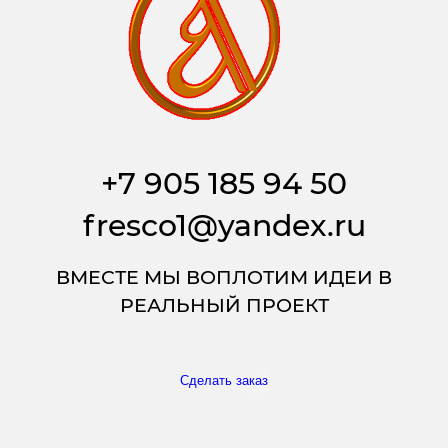
+7 905 185 94 50
fresco1@yandex.ru
ВМЕСТЕ МЫ ВОПЛОТИМ ИДЕИ В
РЕАЛЬНЫЙ ПРОЕКТ
Сделать заказ