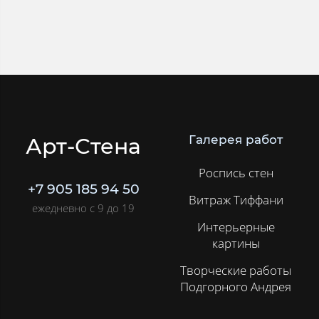
Галерея работ
Арт-Стена
Роспись стен
+7 905 185 94 50
Витраж Тиффани
ежедневно с 9 до 19
Интерьерные
картины
Творческие работы
Подгорного Андрея